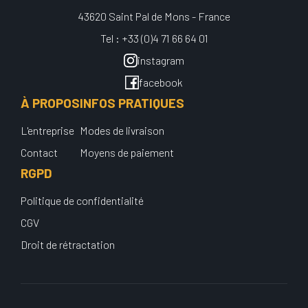
43620 Saint Pal de Mons - France
Tel : +33 (0)4 71 66 64 01
instagram
facebook
À PROPOS
INFOS PRATIQUES
L'entreprise
Modes de livraison
Contact
Moyens de paiement
RGPD
Politique de confidentialité
CGV
Droit de rétractation