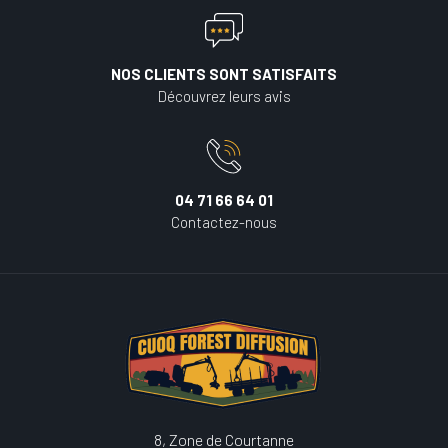
NOS CLIENTS SONT SATISFAITS
Découvrez leurs avis
04 71 66 64 01
Contactez-nous
8, Zone de Courtanne