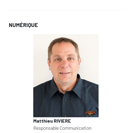
NUMÉRIQUE
Matthieu RIVIERE
Responsable Communication