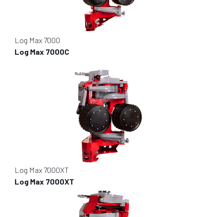
Log Max 7000
Log Max 7000C
Log Max 7000XT
Log Max 7000XT