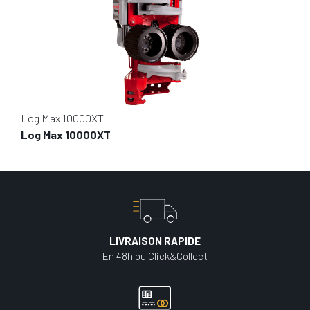
Log Max 10000XT
Log Max 10000XT
LIVRAISON RAPIDE
En 48h ou Click&Collect