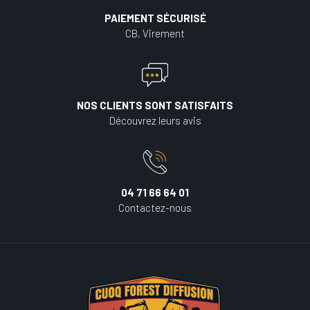
PAIEMENT SÉCURISÉ
CB, Virement
NOS CLIENTS SONT SATISFAITS
Découvrez leurs avis
04 71 66 64 01
Contactez-nous