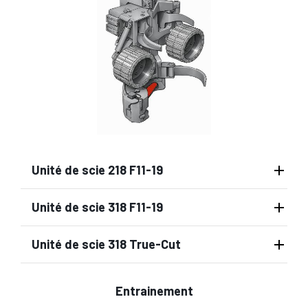
Unité de scie 218 F11-19
Unité de scie 318 F11-19
Unité de scie 318 True-Cut
Entrainement