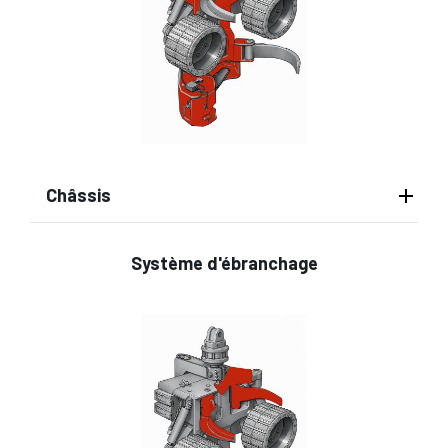
Châssis
Système d'ébranchage