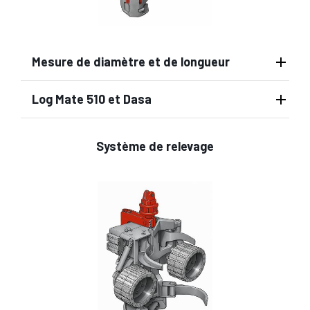
Mesure de diamètre et de longueur
Log Mate 510 et Dasa
Système de relevage