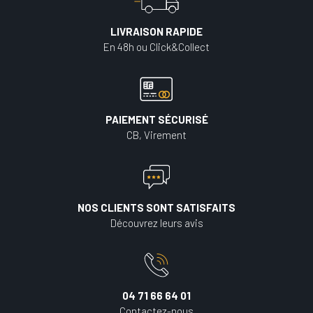
LIVRAISON RAPIDE
En 48h ou Click&Collect
PAIEMENT SÉCURISÉ
CB, Virement
NOS CLIENTS SONT SATISFAITS
Découvrez leurs avis
04 71 66 64 01
Contactez-nous