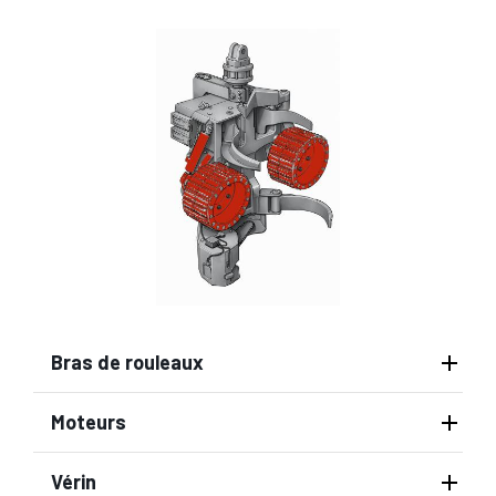
Bras de rouleaux
Moteurs
Vérin