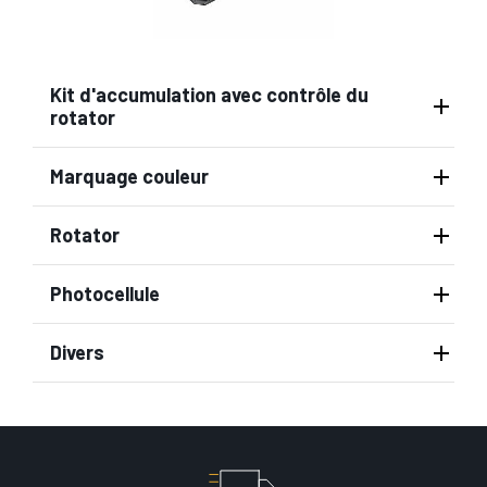
Kit d'accumulation avec contrôle du
rotator
Marquage couleur
Rotator
Photocellule
Divers