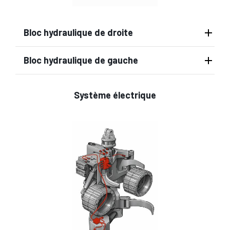
Bloc hydraulique de droite
Bloc hydraulique de gauche
Système électrique