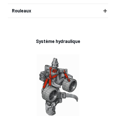
Rouleaux
Système hydraulique