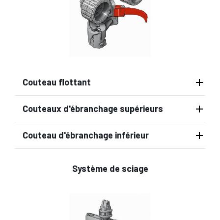
Couteau flottant
Couteaux d'ébranchage supérieurs
Couteau d'ébranchage inférieur
Système de sciage