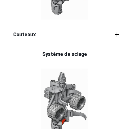
Couteaux
Système de sciage