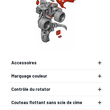
Accessoires
Marquage couleur
Contrôle du rotator
Couteau flottant sans scie de cime