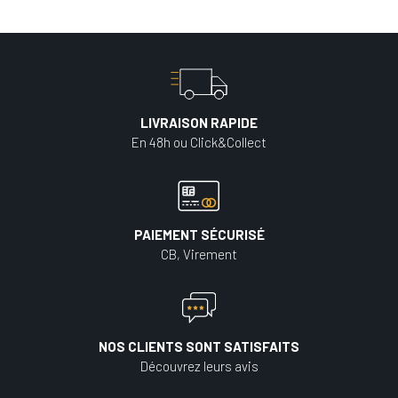
LIVRAISON RAPIDE
En 48h ou Click&Collect
PAIEMENT SÉCURISÉ
CB, Virement
NOS CLIENTS SONT SATISFAITS
Découvrez leurs avis