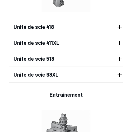
Unité de scie 418
Unité de scie 411XL
Unité de scie 518
Unité de scie 98XL
Entrainement