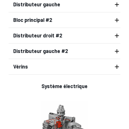
Distributeur gauche
Bloc principal #2
Distributeur droit #2
Distributeur gauche #2
Vérins
Système électrique