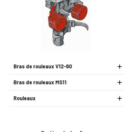
Bras de rouleaux V12-60
Bras de rouleaux MS11
Rouleaux