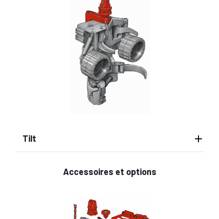
Tilt
Accessoires et options