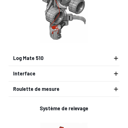
Log Mate 510
Interface
Roulette de mesure
Système de relevage