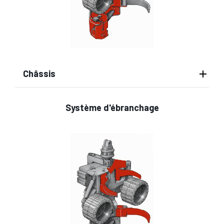
Châssis
Système d'ébranchage