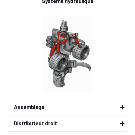
Système hydraulique
Assemblage
Distributeur droit