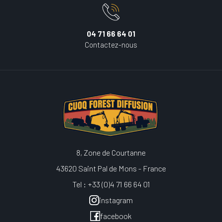
04 71 66 64 01
Contactez-nous
8, Zone de Courtanne
43620 Saint Pal de Mons - France
Tel : +33 (0)4 71 66 64 01
instagram
facebook