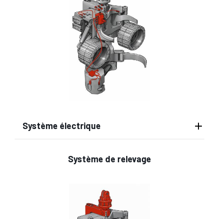
Système électrique
Système de relevage