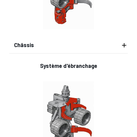
Châssis
Système d'ébranchage