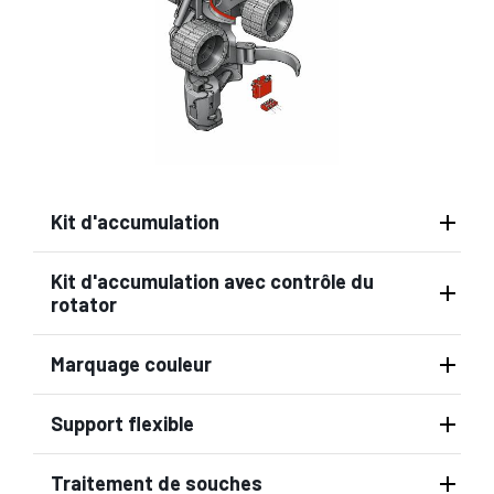
Kit d'accumulation
Kit d'accumulation avec contrôle du
rotator
Marquage couleur
Support flexible
Traitement de souches