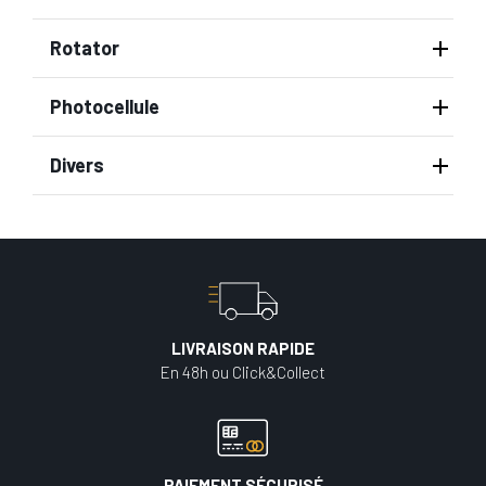
Rotator
Photocellule
Divers
LIVRAISON RAPIDE
En 48h ou Click&Collect
PAIEMENT SÉCURISÉ