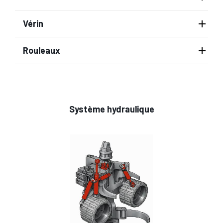
Vérin
Rouleaux
Système hydraulique