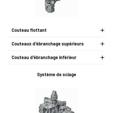
Couteau flottant
Couteaux d'ébranchage supérieurs
Couteau d'ébranchage inférieur
Système de sciage