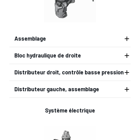
Assemblage
Bloc hydraulique de droite
Distributeur droit, contrôle basse pression
Distributeur gauche, assemblage
Système électrique