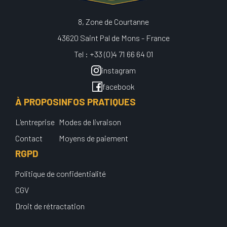
8, Zone de Courtanne
43620 Saint Pal de Mons - France
Tel : +33 (0)4 71 66 64 01
instagram
facebook
À PROPOS
INFOS PRATIQUES
L'entreprise
Modes de livraison
Contact
Moyens de paiement
RGPD
Politique de confidentialité
CGV
Droit de rétractation