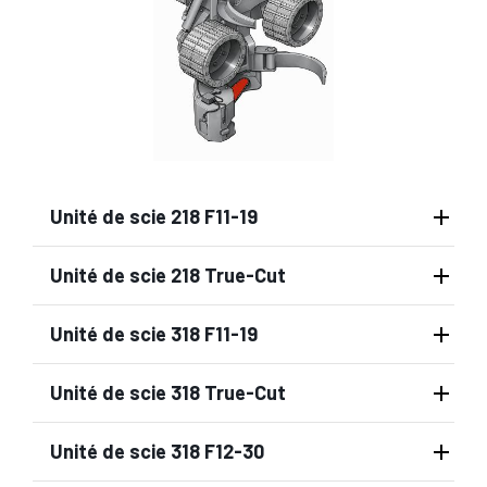
Unité de scie 218 F11-19
Unité de scie 218 True-Cut
Unité de scie 318 F11-19
Unité de scie 318 True-Cut
Unité de scie 318 F12-30