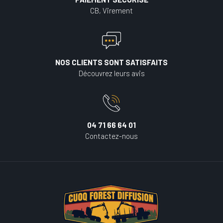
CB, Virement
NOS CLIENTS SONT SATISFAITS
Découvrez leurs avis
04 71 66 64 01
Contactez-nous