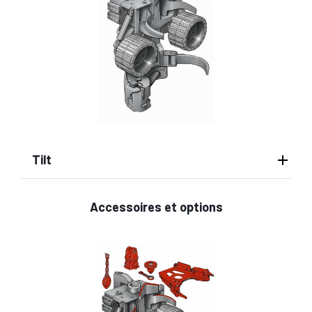
Tilt
Accessoires et options