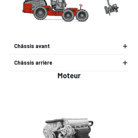
Châssis avant
Châssis arrière
Moteur