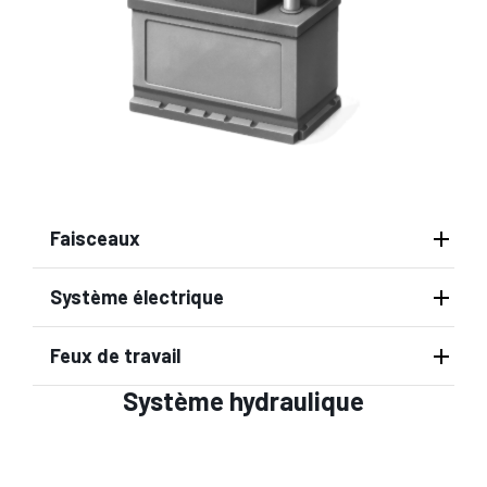
Faisceaux
Système électrique
Feux de travail
Système hydraulique