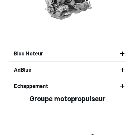
Bloc Moteur
AdBlue
Echappement
Groupe motopropulseur