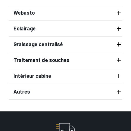
Webasto
Eclairage
Graissage centralisé
Traitement de souches
Intérieur cabine
Autres