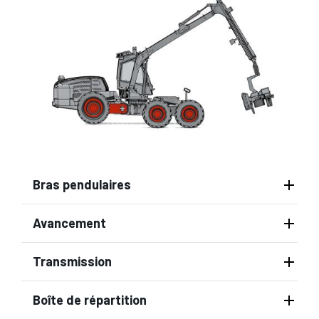
Bras pendulaires
Avancement
Transmission
Boîte de répartition