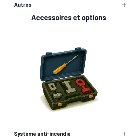
Autres
Accessoires et options
Système anti-incendie