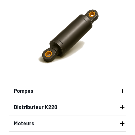
Pompes
Distributeur K220
Moteurs