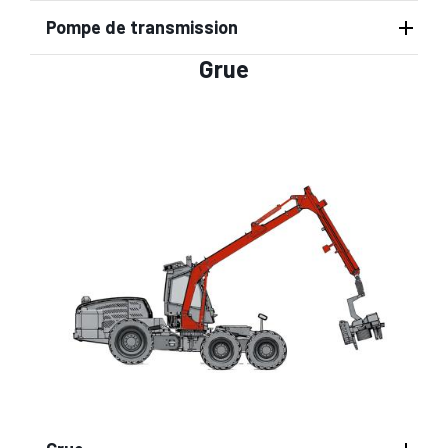
Pompe de transmission
Grue