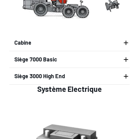
Cabine
Siège 7000 Basic
Siège 3000 High End
Système Electrique