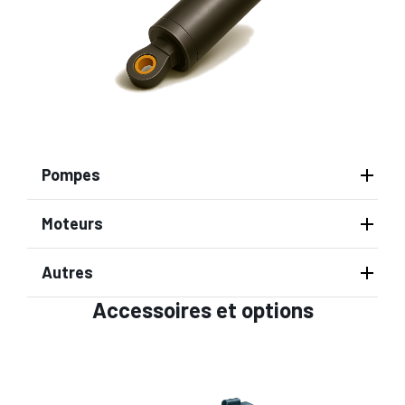
Pompes
Moteurs
Autres
Accessoires et options