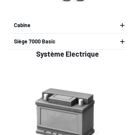
Cabine
Siège 7000 Basic
Système Electrique