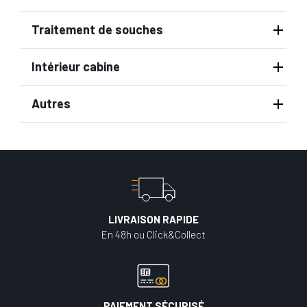
Traitement de souches
Intérieur cabine
Autres
LIVRAISON RAPIDE
En 48h ou Click&Collect
PAIEMENT SÉCURISÉ