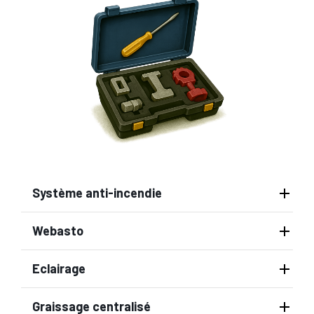
Système anti-incendie
Webasto
Eclairage
Graissage centralisé