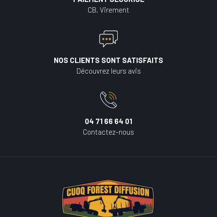
CB, Virement
NOS CLIENTS SONT SATISFAITS
Découvrez leurs avis
04 71 66 64 01
Contactez-nous