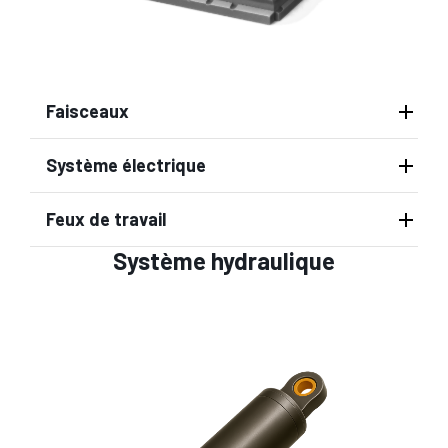
Faisceaux
Système électrique
Feux de travail
Système hydraulique