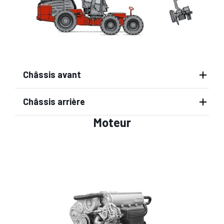
Châssis avant
Châssis arrière
Moteur