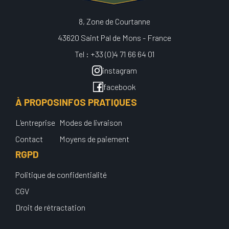
8, Zone de Courtanne
43620 Saint Pal de Mons - France
Tel : +33 (0)4 71 66 64 01
instagram
facebook
À PROPOS
INFOS PRATIQUES
L'entreprise
Modes de livraison
Contact
Moyens de paiement
RGPD
Politique de confidentialité
CGV
Droit de rétractation