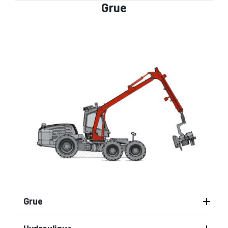
Grue
Grue