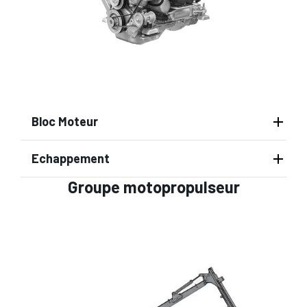
Bloc Moteur
Echappement
Groupe motopropulseur