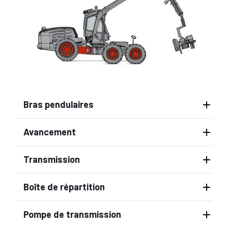
Bras pendulaires
Avancement
Transmission
Boîte de répartition
Pompe de transmission