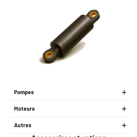
Pompes
Moteurs
Autres