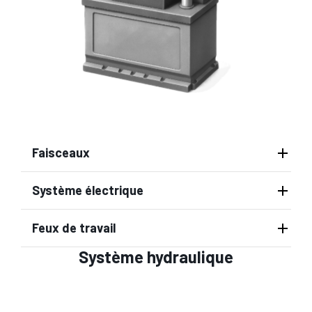
Faisceaux
Système électrique
Feux de travail
Système hydraulique