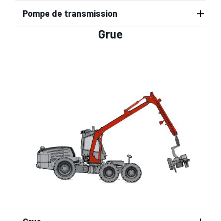
Pompe de transmission
Grue