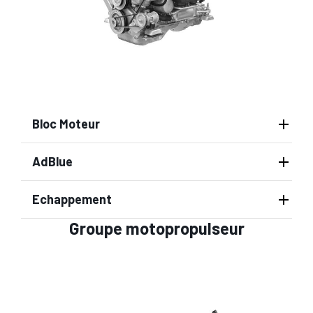
Bloc Moteur
AdBlue
Echappement
Groupe motopropulseur