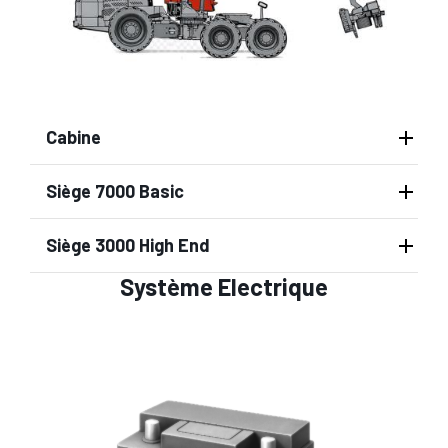
Cabine
Siège 7000 Basic
Siège 3000 High End
Système Electrique