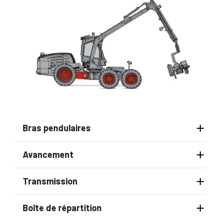
Bras pendulaires
Avancement
Transmission
Boîte de répartition