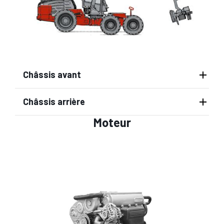
Châssis avant
Châssis arrière
Moteur