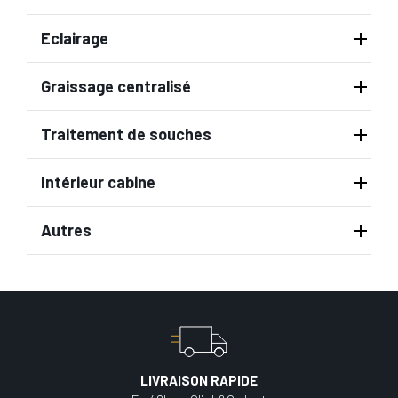
Eclairage
Graissage centralisé
Traitement de souches
Intérieur cabine
Autres
LIVRAISON RAPIDE