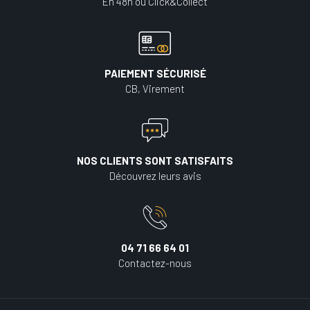
En 48h ou Click&Collect
PAIEMENT SÉCURISÉ
CB, Virement
NOS CLIENTS SONT SATISFAITS
Découvrez leurs avis
04 71 66 64 01
Contactez-nous